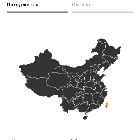
Походження
Основні