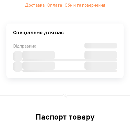
Доставка
Оплата
Обмін та повернення
Спеціально для вас
Відправимо
Паспорт товару