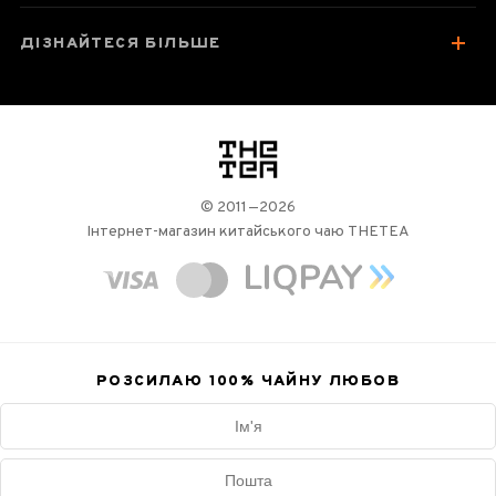
ДІЗНАЙТЕСЯ БІЛЬШЕ
логотип
© 2011—2026
Інтернет-магазин китайського чаю THETEA
РОЗСИЛАЮ 100%
ЧАЙНУ ЛЮБОВ