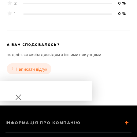
2
0 %
1
0 %
А ВАМ СПОДОБАЛОСЬ?
поділіться своїм досвідом з іншими покупцями
Написати відгук
ІНФОРМАЦІЯ ПРО КОМПАНІЮ
Ту Лінь Фенхуан