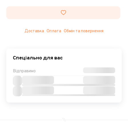
Доставка
Оплата
Обмін та повернення
Спеціально для вас
Відправимо