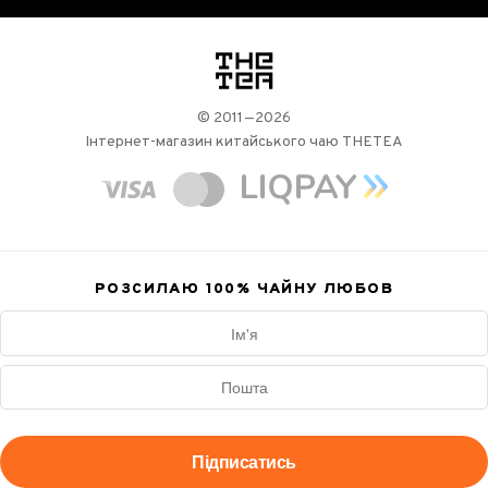
логотип
© 2011—2026
Інтернет-магазин китайського чаю THETEA
РОЗСИЛАЮ 100%
ЧАЙНУ ЛЮБОВ
Підписатись