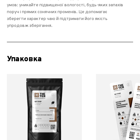
умов: уникайте підвищеної вологості, будь-яких запахів
поруч і прямих сонячних променів. Це допомагає
зберегти характер чаю й підтримати його якість
упродовж зберігання.
Упаковка