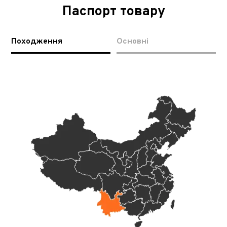
Паспорт товару
Походження
Основні