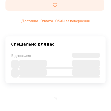
Доставка
Оплата
Обмін та повернення
Спеціально для вас
Відправимо