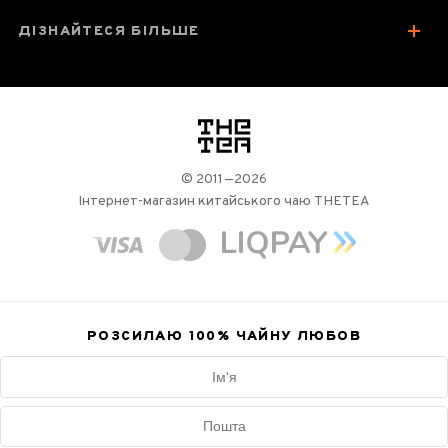
ДІЗНАЙТЕСЯ БІЛЬШЕ
логотип
© 2011—2026
Інтернет-магазин китайського чаю THETEA
РОЗСИЛАЮ 100%
ЧАЙНУ ЛЮБОВ