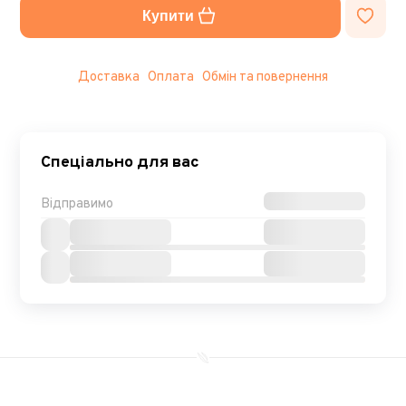
Купити
Доставка
Оплата
Обмін та повернення
Спеціально для вас
Відправимо