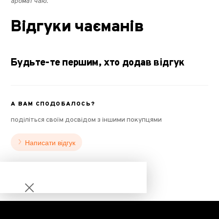
аромат чаю.
Відгуки чаєманів
Будьте-те першим, хто додав відгук
А ВАМ СПОДОБАЛОСЬ?
поділіться своїм досвідом з іншими покупцями
Написати відгук