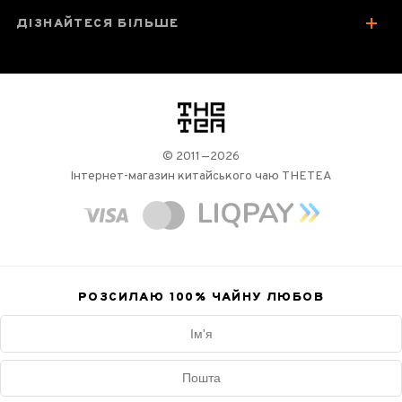
ДІЗНАЙТЕСЯ БІЛЬШЕ
логотип
© 2011—2026
Інтернет-магазин китайського чаю THETEA
РОЗСИЛАЮ 100%
ЧАЙНУ ЛЮБОВ