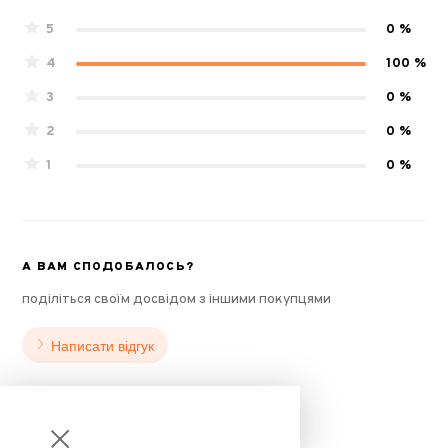
5
0 %
4
100 %
3
0 %
2
0 %
1
0 %
А ВАМ СПОДОБАЛОСЬ?
поділіться своїм досвідом з іншими покупцями
Написати відгук