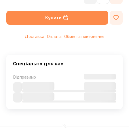
Купити
Доставка
Оплата
Обмін та повернення
Спеціально для вас
Відправимо