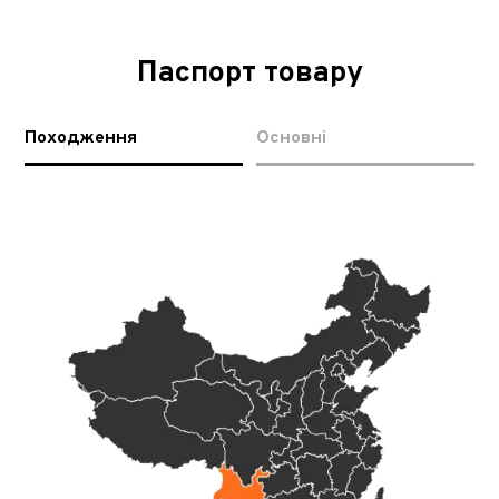
Паспорт товару
Походження
Основні