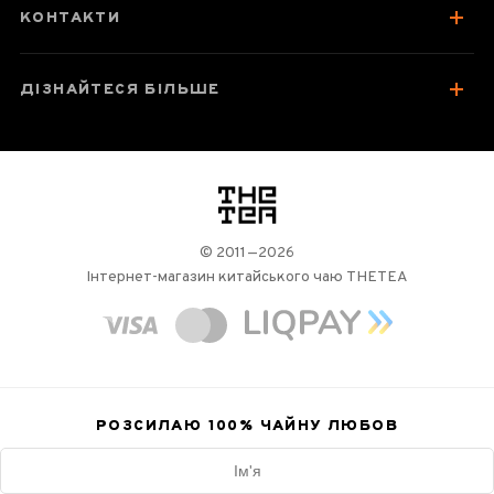
КОНТАКТИ
ДІЗНАЙТЕСЯ БІЛЬШЕ
логотип
© 2011—2026
Інтернет-магазин китайського чаю THETEA
РОЗСИЛАЮ 100%
ЧАЙНУ ЛЮБОВ