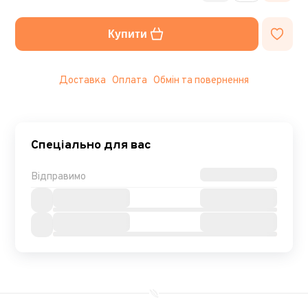
Купити
Доставка
Оплата
Обмін та повернення
Спеціально для вас
Відправимо