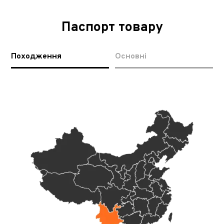
Паспорт товару
Походження
Основні