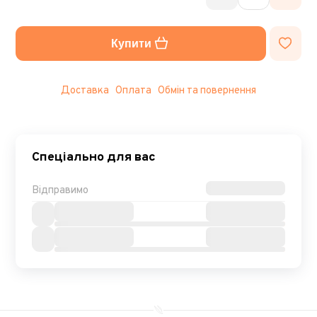
Купити
Доставка
Оплата
Обмін та повернення
Спеціально для вас
Відправимо