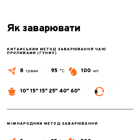
Як заварювати
КИТАЙСЬКИЙ МЕТОД ЗАВАРЮВАННЯ ЧАЮ
ПРОЛИВАМИ (ГУНФУ)
8
95
100
грамм
°C
мл
10"
15"
15"
25"
40"
60"
8
МІЖНАРОДНИЙ МЕТОД ЗАВАРЮВАННЯ