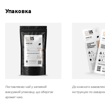
Упаковка
Поставляємо чай у запаяній
До кожного замовлен
вакуумній упаковці, що зберігає
інструкцію по заварю
аромат чаю.