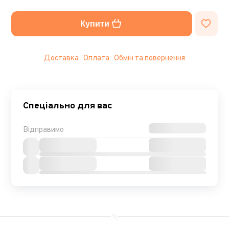
Купити
Доставка
Оплата
Обмін та повернення
Спеціально для вас
Відправимо