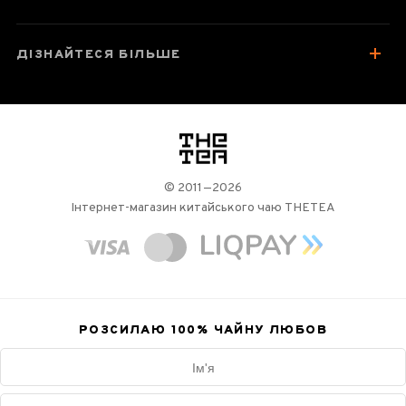
ДІЗНАЙТЕСЯ БІЛЬШЕ
логотип
© 2011—2026
Інтернет-магазин китайського чаю THETEA
РОЗСИЛАЮ 100%
ЧАЙНУ ЛЮБОВ