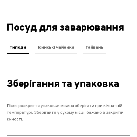
Посуд для заварювання
Типоди
Ісинські чайники
Гайвань
Зберігання та упаковка
Після розкриття упаковки можна зберігати при кімнатній
температурі. Зберігайте у сухому місці, бажано в закритій
ємності.