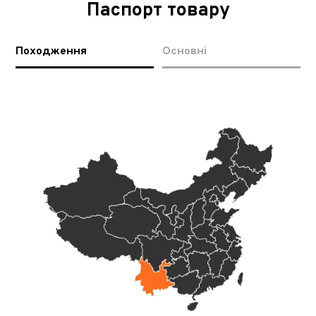
Паспорт товару
Походження
Основні