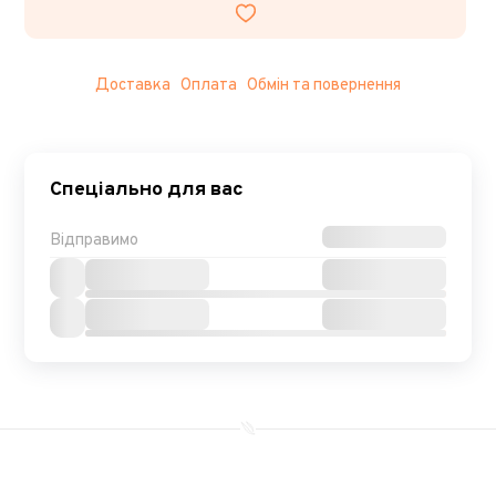
Доставка
Оплата
Обмін та повернення
Спеціально для вас
Відправимо