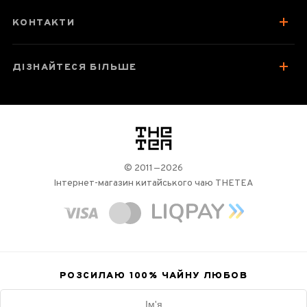
Колекція Габа
КОНТАКТИ
Відгуки чаєманів
ДІЗНАЙТЕСЯ БІЛЬШЕ
логотип
© 2011—2026
Інтернет-магазин китайського чаю THETEA
РОЗСИЛАЮ 100%
ЧАЙНУ ЛЮБОВ