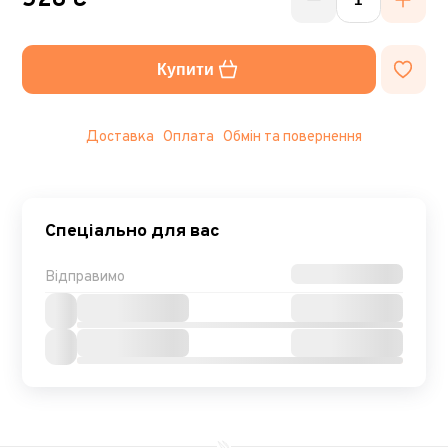
528 ₴
Купити
Доставка
Оплата
Обмін та повернення
Спеціально для вас
Відправимо