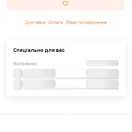
Доставка
Оплата
Обмін та повернення
Спеціально для вас
Відправимо