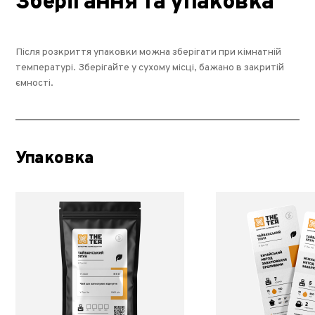
Зберігання та упаковка
Після розкриття упаковки можна зберігати при кімнатній
температурі. Зберігайте у сухому місці, бажано в закритій
ємності.
Упаковка