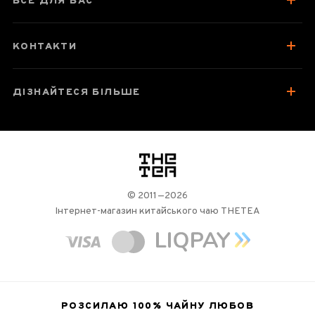
ВСЕ ДЛЯ ВАС
Відгуки чаєманів
3
КОНТАКТИ
ДІЗНАЙТЕСЯ БІЛЬШЕ
логотип
© 2011—2026
Інтернет-магазин китайського чаю THETEA
РОЗСИЛАЮ 100%
ЧАЙНУ ЛЮБОВ