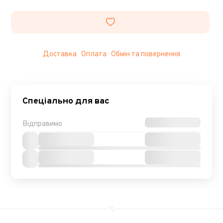
Доставка
Оплата
Обмін та повернення
Спеціально для вас
Відправимо