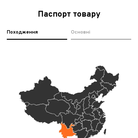
Паспорт товару
Походження
Основні