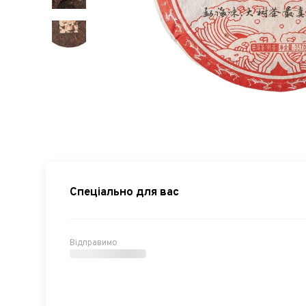
Спеціально для вас
Відправимо