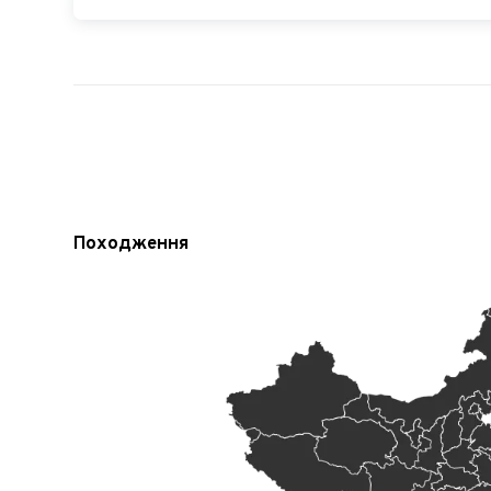
Походження