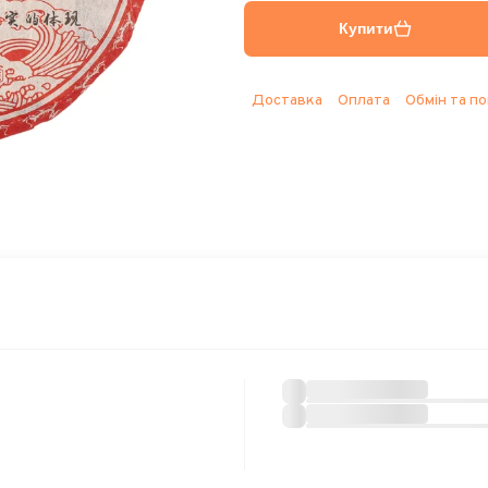
Купити
Доставка
Оплата
Обмін та п