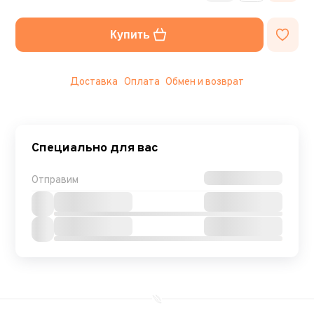
Купить
Доставка
Оплата
Обмен и возврат
Специально для вас
Отправим