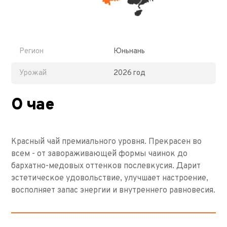
Регион
Юньнань
Урожай
2026 год
О чае
Красный чай премиального уровня. Прекрасен во
всем - от завораживающей формы чаинок до
бархатно-медовых оттенков послевкусия. Дарит
эстетическое удовольствие, улучшает настроение,
восполняет запас энергии и внутреннего равновесия.