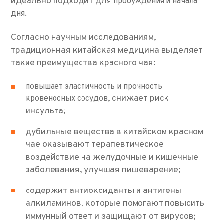
идеально подходит для
пробуждения и начала
дня.
Согласно научным исследованиям,
традиционная китайская медицина выделяет
такие преимущества красного чая:
повышает эластичность и прочность
, снижает риск
кровеносных сосудов
инсульта;
дубильные вещества в китайском красном
чае оказывают терапевтическое
воздействие на желудочные и кишечные
заболевания, улучшая пищеварение;
содержит антиоксиданты и антигены
алкиламинов, которые помогают повысить
иммунный ответ и защищают от вирусов;