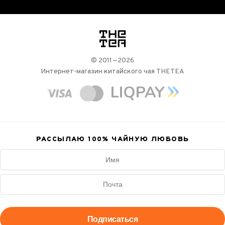
логотип
© 2011—2026
Интернет-магазин китайского чая THETEA
РАССЫЛАЮ 100%
ЧАЙНУЮ ЛЮБОВЬ
Подписаться