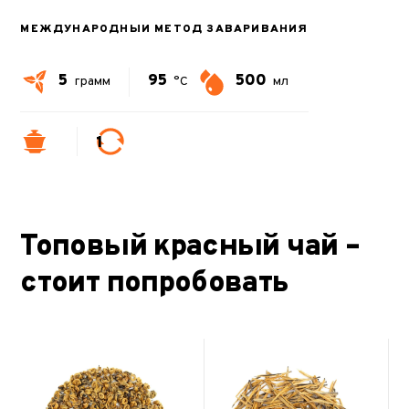
МЕЖДУНАРОДНЫЙ МЕТОД ЗАВАРИВАНИЯ
5
95
500
грамм
°C
мл
1
Топовый красный чай –
стоит попробовать