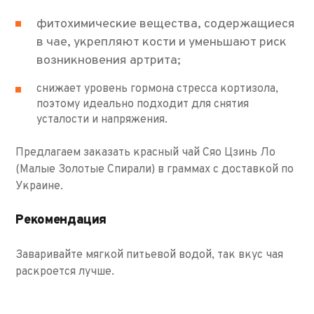
фитохимические вещества, содержащиеся
в чае, укрепляют кости и уменьшают риск
возникновения артрита;
снижает уровень гормона стресса кортизола,
поэтому идеально подходит для снятия
усталости и напряжения.
Предлагаем заказать красный чай Сяо Цзинь Ло
(Малые Золотые Спирали) в граммах с доставкой по
Украине.
Рекомендация
Заваривайте мягкой питьевой водой, так вкус чая
раскроется лучше.