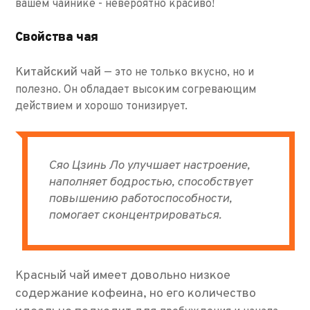
вашем чайнике - невероятно красиво!
Свойства чая
Китайский чай —
это не только вкусно, но и
полезно. Он обладает высоким согревающим
действием и хорошо тонизирует.
Сяо Цзинь Ло улучшает настроение,
наполняет бодростью, способствует
повышению работоспособности,
помогает сконцентрироваться.
Красный чай имеет довольно низкое
содержание кофеина, но его количество