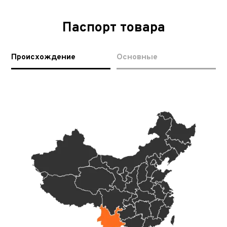
Паспорт товара
Происхождение
Основные