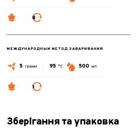
8
МЕЖДУНАРОДНЫЙ МЕТОД ЗАВАРИВАНИЯ
5
95
500
грамм
°C
мл
1
Зберігання та упаковка