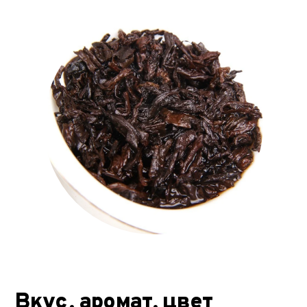
Вкус, аромат, цвет