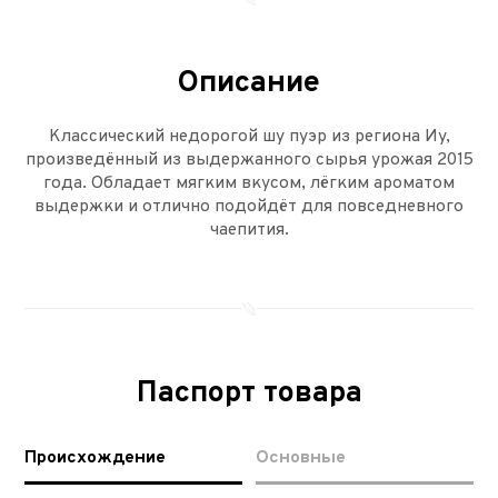
Описание
Классический недорогой шу пуэр из региона Иу,
произведённый из выдержанного сырья урожая 2015
года. Обладает мягким вкусом, лёгким ароматом
выдержки и отлично подойдёт для повседневного
чаепития.
Паспорт товара
Происхождение
Основные