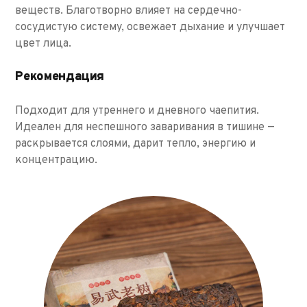
веществ. Благотворно влияет на сердечно-
сосудистую систему, освежает дыхание и улучшает
цвет лица.
Рекомендация
Подходит для утреннего и дневного чаепития.
Идеален для неспешного заваривания в тишине —
раскрывается слоями, дарит тепло, энергию и
концентрацию.