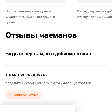
Поставляем чай в вакуумной
К каждому заказу до
упаковке, чтобы сохранить его
инструкцию по завар
аромат.
Отзывы чаеманов
Будьте первым, кто добавил отзыв
А ВАМ ПОНРАВИЛОСЬ?
поделитесь своим опытом с другими покупателями
Написать отзыв