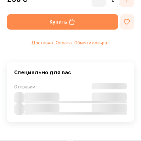
230 ₴
Купить
Доставка
Оплата
Обмен и возврат
Специально для вас
Отправим