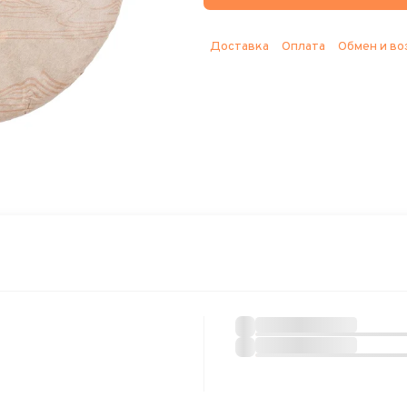
Доставка
Оплата
Обмен и во