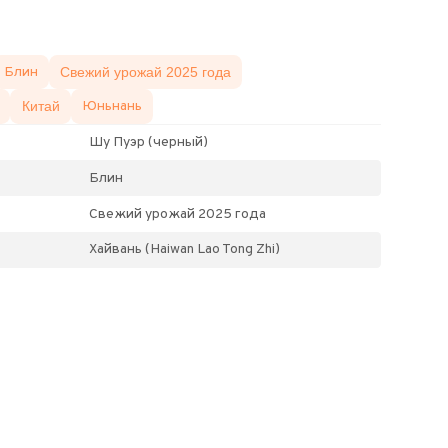
Блин
Свежий урожай 2025 года
Китай
Юньнань
Шу Пуэр (черный)
Блин
Свежий урожай 2025 года
Хайвань (Haiwan Lao Tong Zhi)