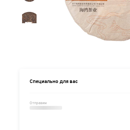
Специально для вас
Отправим