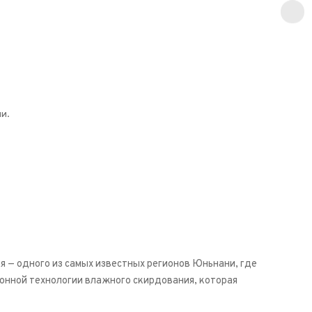
и.
я — одного из самых известных регионов Юньнани, где
онной технологии влажного скирдования, которая