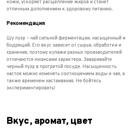
кожи, ускоряет расщепление жиров и станет
отличным дополнением к здоровому питанию.
Рекомендация
Шу пуэр – чай сильной ферментации, насыщенный и
бодрящий. Его вкус зависит от сырья, обработки и
хранения, поэтому купажи разных производителей
отличаются нюансами характера. Заваривайте
черный пуэр в прогретой посуде. Насыщенность
настоя можно изменять соотношением воды и чая, а
также временем настаивания. Не бойтесь
экспериментировать!
Вкус, аромат, цвет