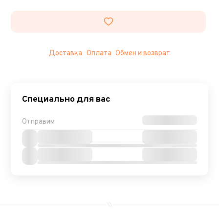
Доставка
Оплата
Обмен и возврат
Специально для вас
Отправим