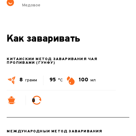
Медовое
Как заваривать
КИТАЙСКИЙ МЕТОД ЗАВАРИВАНИЯ ЧАЯ
ПРОЛИВАМИ (ГУНФУ)
8
95
100
грамм
°C
мл
8
МЕЖДУНАРОДНЫЙ МЕТОД ЗАВАРИВАНИЯ