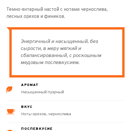
Темно-янтарный настой с нотами чернослива,
лесных орехов и фиников.
Энергичный и насыщенный, без
сырости, в меру мягкий и
сбалансированный, с роскошным
медовым послевкусием.
АРОМАТ
Насыщенный пуэрный
ВКУС
Ноты орехов, чернослива
ПОСЛЕВКУСИЕ