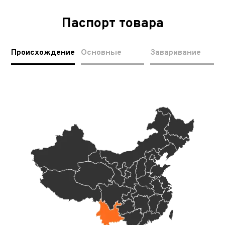
Паспорт товара
Происхождение
Основные
Заваривание