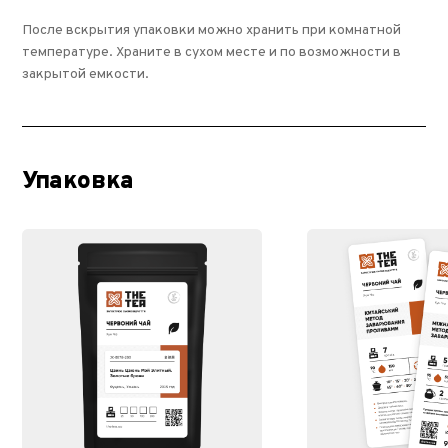
После вскрытия упаковки можно хранить при комнатной
температуре. Храните в сухом месте и по возможности в
закрытой емкости.
Упаковка