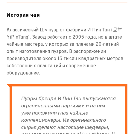
История чая
Классический Шу пуэр от фабрики И Пин Тан (品堂,
YiPinTang). Завод работает с 2005 года, но в штате
чайные мастера, у которых за плечами 20-летний
опыт изготовления пуэров. В распоряжении
производителя около 15 тысяч квадратных метров
собственных плантаций и современное
оборудование.
Пуэры бренда И Пин Тан выпускаются
ограниченными партиями и на них
уже положили глаз чайные
коллекционеры. Из оригинального
сырья делают настоящие шедевры,