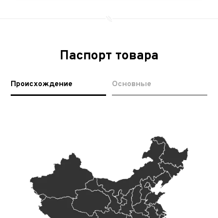
Паспорт товара
Происхождение
Основные