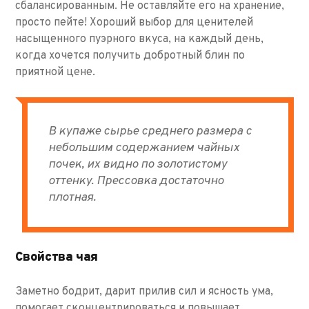
сбалансированным. Не оставляйте его на хранение,
просто пейте! Хороший выбор для ценителей
насыщенного пуэрного вкуса, на каждый день,
когда хочется получить добротный блин по
приятной цене.
В купаже сырье среднего размера с
небольшим содержанием чайных
почек, их видно по золотистому
оттенку. Прессовка достаточно
плотная.
Свойства чая
Заметно бодрит, дарит прилив сил и ясность ума,
помогает сконцентрироваться и повышает