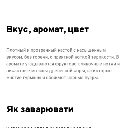
Вкус, аромат, цвет
Плотный и прозрачный настой с насыщенным
вкусом, без горечи, с приятной ноткой терпкости. В
аромате угадываются фруктово-сливочные нотки и
пикантные мотивы древесной коры, за которые
многие гурманы и обожают черные пуэры.
Як заварювати