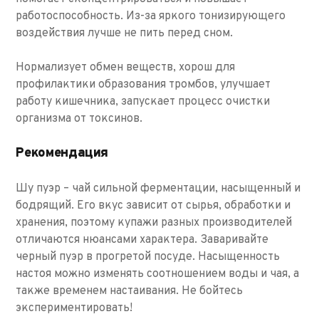
работоспособность. Из-за яркого тонизирующего
воздействия лучше не пить перед сном.
Нормализует обмен веществ, хорош для
профилактики образования тромбов, улучшает
работу кишечника, запускает процесс очистки
организма от токсинов.
Рекомендация
Шу пуэр – чай сильной ферментации, насыщенный и
бодрящий. Его вкус зависит от сырья, обработки и
хранения, поэтому купажи разных производителей
отличаются нюансами характера. Заваривайте
черный пуэр в прогретой посуде. Насыщенность
настоя можно изменять соотношением воды и чая, а
также временем настаивания. Не бойтесь
экспериментировать!