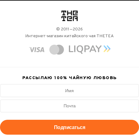
логотип
© 2011—2026
Интернет-магазин китайского чая THETEA
РАССЫЛАЮ 100%
ЧАЙНУЮ ЛЮБОВЬ
Подписаться