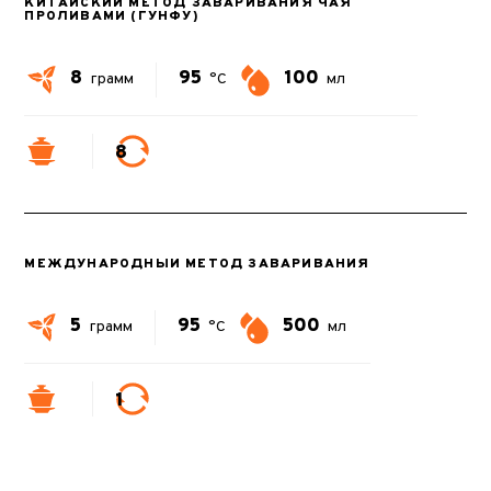
КИТАЙСКИЙ МЕТОД ЗАВАРИВАНИЯ ЧАЯ
ПРОЛИВАМИ (ГУНФУ)
8
95
100
грамм
°C
мл
8
МЕЖДУНАРОДНЫЙ МЕТОД ЗАВАРИВАНИЯ
5
95
500
грамм
°C
мл
1