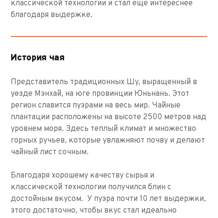
классической технологии и стал еще интереснее
благодаря выдержке.
История чая
Представитель традиционных Шу, выращенный в
уезде Мэнхай, на юге провинции Юньнань. Этот
регион славится пуэрами на весь мир. Чайные
плантации расположены на высоте 2500 метров над
уровнем моря. Здесь теплый климат и множество
горных ручьев, которые увлажняют почву и делают
чайный лист сочным.
Благодаря хорошему качеству сырья и
классической технологии получился блин с
достойным вкусом. У пуэра почти 10 лет выдержки,
этого достаточно, чтобы вкус стал идеально