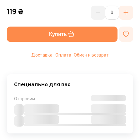
119 ₴
Купить
Доставка
Оплата
Обмен и возврат
Специально для вас
Отправим