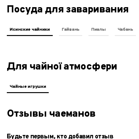
Посуда для заваривания
Исинские чайники
Гайвань
Пиалы
Чабань
Для чайної атмосфери
Чайные игрушки
Отзывы чаеманов
Будьте первым, кто добавил отзыв