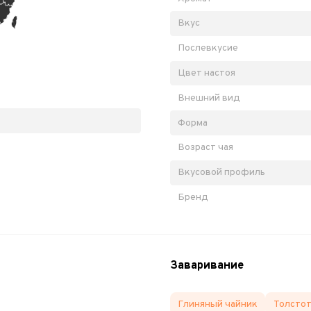
Вкус
Послевкусие
Цвет настоя
Внешний вид
Форма
Возраст чая
Вкусовой профиль
Бренд
Заваривание
Глиняный чайник
Толстот