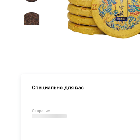
Специально для вас
Отправим