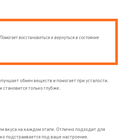
Помогает восстановиться и вернуться в состояние
лучшает обмен веществ и помогает при усталости.
и становится только глубже.
ем вкуса на каждом этапе. Отлично подходит для
ибко подстраивается под ваше настроение.