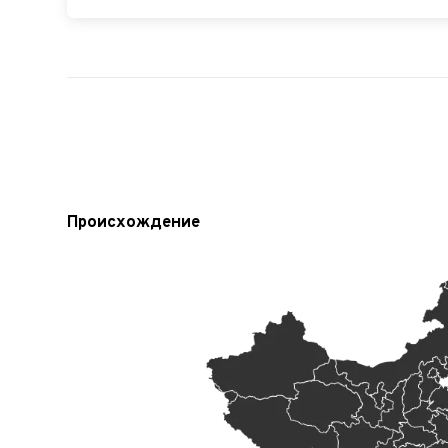
Происхождение