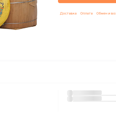
Доставка
Оплата
Обмен и во