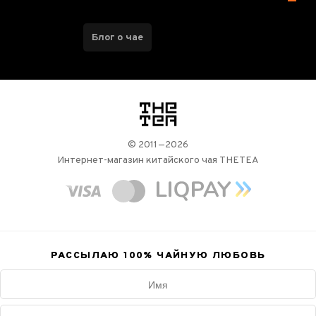
Блог о чае
логотип
© 2011—2026
Интернет-магазин китайского чая THETEA
РАССЫЛАЮ 100%
ЧАЙНУЮ ЛЮБОВЬ