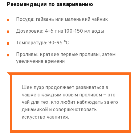
Рекомендации по завариванию
Посуда: гайвань или маленький чайник
Дозировка: 4–6 г на 100–150 мл воды
Температура: 90–95 °C
Проливы: краткие первые проливы, затем
увеличение времени
Шен пуэр продолжает развиваться в
чашке с каждым новым проливом — это
чай для тех, кто любит наблюдать за его
динамикой и совершенствовать
искусство чаепития.