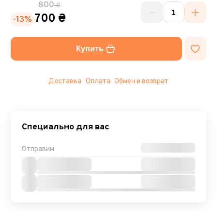
800
₴
700 ₴
-13%
Купить
Доставка
Оплата
Обмен и возврат
Специально для вас
Отправим