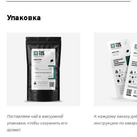
Упаковка
Поставляем чай в вакуумной
К каждому заказу до
упаковке, чтобы сохранить его
инструкцию по завар
аромат.