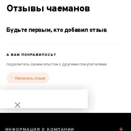
Отзывы чаеманов
Будьте первым, кто добавил отзыв
А ВАМ ПОНРАВИЛОСЬ?
поделитесь своим опытом с другими покупателями
Написать отзыв
ИНФОРМАЦИЯ О КОМПАНИИ