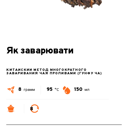
Як заварювати
КИТАЙСКИЙ МЕТОД МНОГОКРАТНОГО
ЗАВАРИВАНИЯ ЧАЯ ПРОЛИВАМИ (ГУНФУ ЧА)
8
95
150
грамм
°C
мл
8