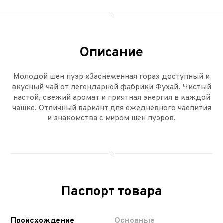
Описание
Молодой шен пуэр «Заснеженная гора» доступный и
вкусный чай от легендарной фабрики Фухай. Чистый
настой, свежий аромат и приятная энергия в каждой
чашке. Отличный вариант для ежедневного чаепития
и знакомства с миром шен пуэров.
Паспорт товара
Происхождение
Основные