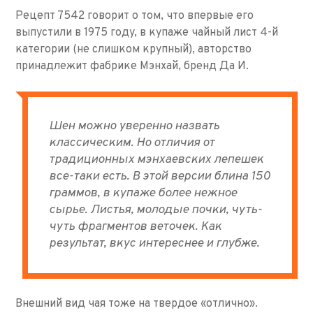
Рецепт 7542 говорит о том, что впервые его
выпустили в 1975 году, в купаже чайный лист 4-й
категории (не слишком крупный), авторство
принадлежит фабрике Мэнхай, бренд Да И.
Шен можно уверенно назвать
классическим. Но отличия от
традиционных мэнхаевских лепешек
все-таки есть. В этой версии блина 150
граммов, в купаже более нежное
сырье. Листья, молодые почки, чуть-
чуть фрагментов веточек. Как
результат, вкус интереснее и глубже.
Внешний вид чая тоже на твердое «отлично».