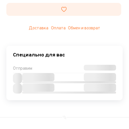
Доставка
Оплата
Обмен и возврат
Специально для вас
Отправим