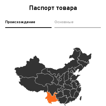
Паспорт товара
Происхождение
Основные