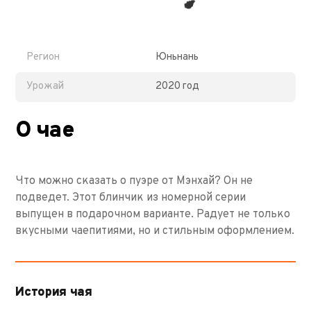
Регион
Юньнань
Урожай
2020 год
О чае
Что можно сказать о пуэре от Мэнхай? Он не
подведет. Этот блинчик из номерной серии
выпущен в подарочном варианте. Радует не только
вкусными чаепитиями, но и стильным оформлением.
История чая