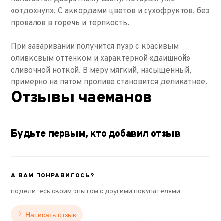
«отдохнул». С аккордами цветов и сухофруктов, без
провалов в горечь и терпкость.
При заваривании получится пуэр с красивым
оливковым оттенком и характерной «даишной»
сливочной ноткой. В меру мягкий, насыщенный,
примерно на пятом проливе становится деликатнее.
Отзывы чаеманов
Будьте первым, кто добавил отзыв
А ВАМ ПОНРАВИЛОСЬ?
поделитесь своим опытом с другими покупателями
Написать отзыв