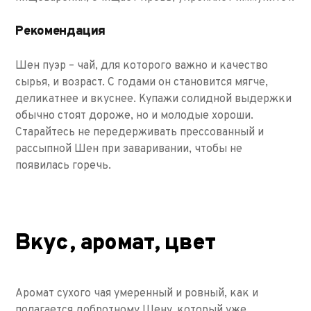
Рекомендация
Шен пуэр – чай, для которого важно и качество
сырья, и возраст. С годами он становится мягче,
деликатнее и вкуснее. Купажи солидной выдержки
обычно стоят дороже, но и молодые хороши.
Старайтесь не передерживать прессованный и
рассыпной Шен при заваривании, чтобы не
появилась горечь.
Вкус, аромат, цвет
Аромат сухого чая умеренный и ровный, как и
полагается добротному Шену, который уже