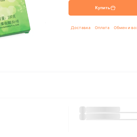
Купить
Доставка
Оплата
Обмен и во