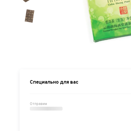
Специально для вас
Отправим