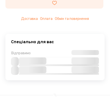
Доставка
Оплата
Обмін та повернення
Спеціально для вас
Відправимо