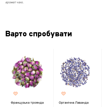
аромат чаю.
Варто спробувати
Французька троянда
Органічна Лаванда