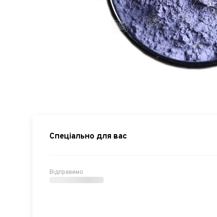
Спеціально для вас
Відправимо