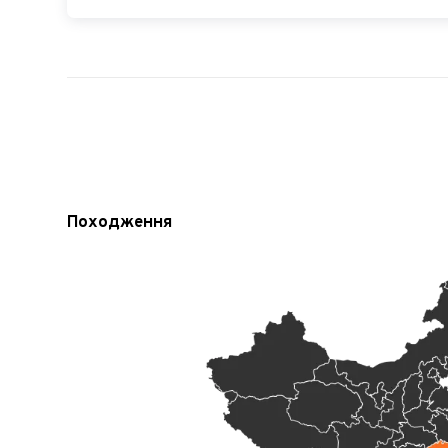
Походження