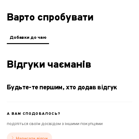
Варто спробувати
Добавки до чаю
Відгуки чаєманів
Будьте-те першим, хто додав відгук
А ВАМ СПОДОБАЛОСЬ?
поділіться своїм досвідом з іншими покупцями
Написати відгук