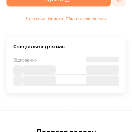
Доставка
Оплата
Обмін та повернення
Спеціально для вас
Відправимо