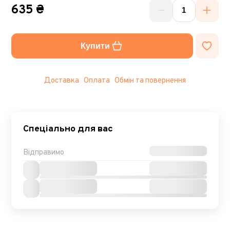
635 ₴
Купити
Доставка
Оплата
Обмін та повернення
Спеціально для вас
Відправимо