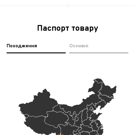
Паспорт товару
Походження
Основні