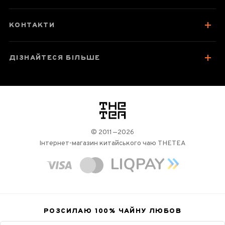
КОНТАКТИ
ДІЗНАЙТЕСЯ БІЛЬШЕ
логотип
© 2011—2026
Інтернет-магазин китайського чаю THETEA
РОЗСИЛАЮ 100%
ЧАЙНУ ЛЮБОВ