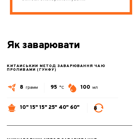
Як заварювати
КИТАЙСЬКИЙ МЕТОД ЗАВАРЮВАННЯ ЧАЮ
ПРОЛИВАМИ (ГУНФУ)
8
95
100
грамм
°C
мл
10"
15"
15"
25"
40"
60"
8