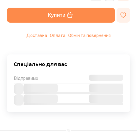
Купити
Доставка
Оплата
Обмін та повернення
Спеціально для вас
Відправимо