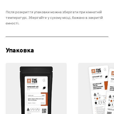
Після розкриття упаковки можна зберігати при кімнатній
температурі. Зберігайте у сухому місці, бажано в закритій
ємності.
Упаковка