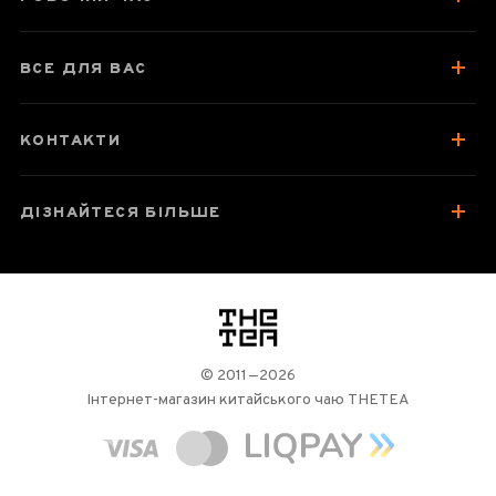
ВСЕ ДЛЯ ВАС
КОНТАКТИ
ДІЗНАЙТЕСЯ БІЛЬШЕ
логотип
© 2011—2026
Інтернет-магазин китайського чаю THETEA