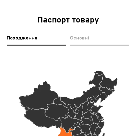
Паспорт товару
Походження
Основні