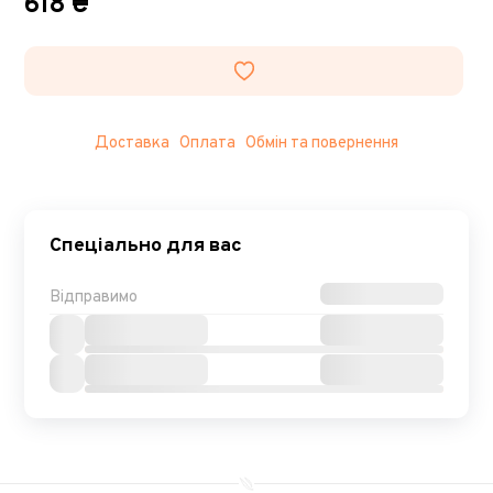
618 ₴
Доставка
Оплата
Обмін та повернення
Спеціально для вас
Відправимо