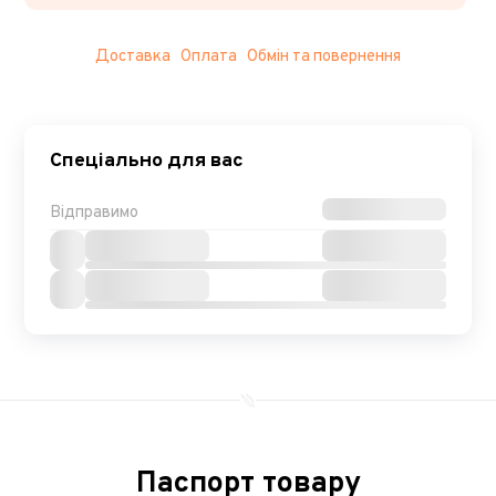
Доставка
Оплата
Обмін та повернення
Спеціально для вас
Відправимо
Паспорт товару