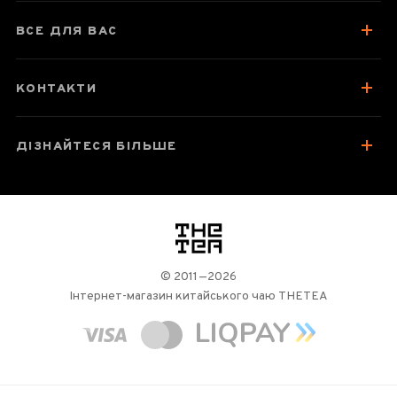
Відгуки чаєманів
ВСЕ ДЛЯ ВАС
КОНТАКТИ
ДІЗНАЙТЕСЯ БІЛЬШЕ
логотип
© 2011—2026
Інтернет-магазин китайського чаю THETEA