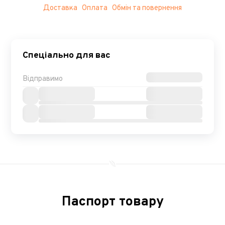
Доставка
Оплата
Обмін та повернення
Спеціально для вас
Відправимо
Паспорт товару