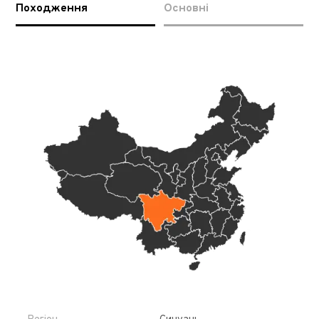
Походження
Основні