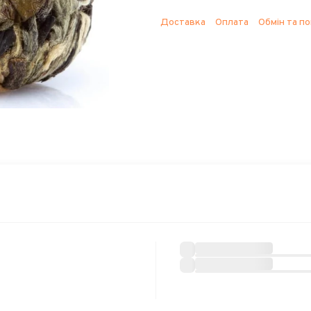
Доставка
Оплата
Обмін та п