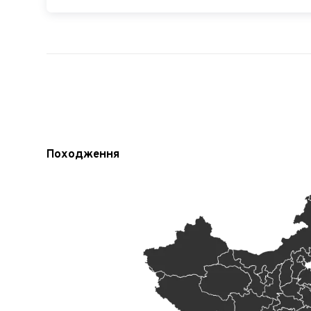
Походження