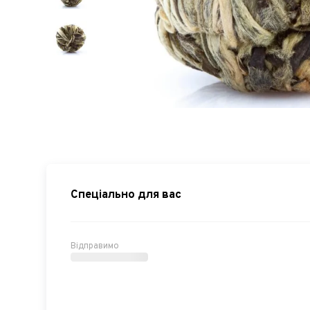
Спеціально для вас
Відправимо