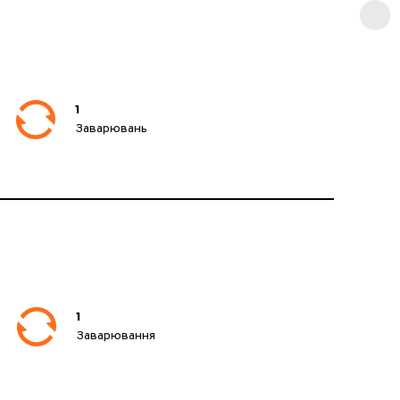
1
Заварювань
1
Заварювання