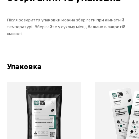
Після розкриття упаковки можна зберігати при кімнатній
температурі. Зберігайте у сухому місці, бажано в закритій
ємності.
Упаковка