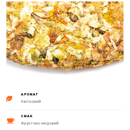
АРОМАТ
Квітковий
СМАК
Фруктово-медовий