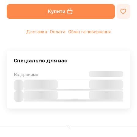
Купити
Доставка
Оплата
Обмін та повернення
Спеціально для вас
Відправимо