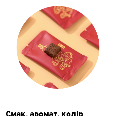
Смак, аромат, колір