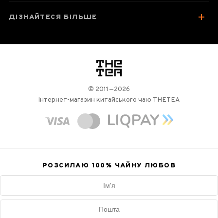
ДІЗНАЙТЕСЯ БІЛЬШЕ
логотип
© 2011—2026
Інтернет-магазин китайського чаю THETEA
РОЗСИЛАЮ 100%
ЧАЙНУ ЛЮБОВ