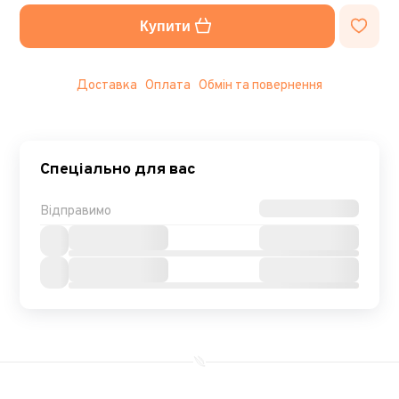
Купити
Доставка
Оплата
Обмін та повернення
Спеціально для вас
Відправимо