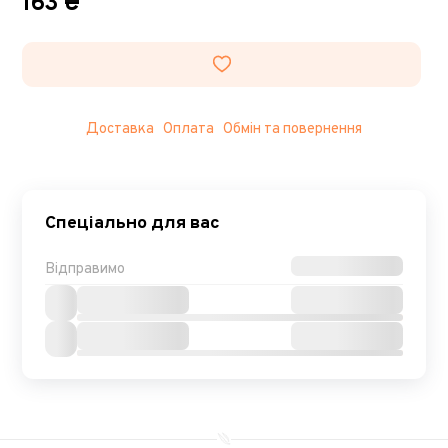
163 ₴
Доставка
Оплата
Обмін та повернення
Спеціально для вас
Відправимо