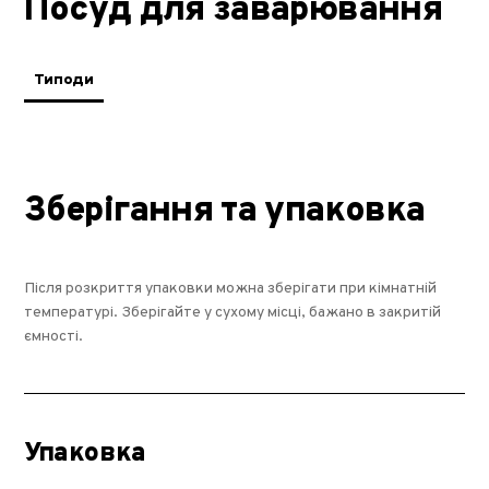
Посуд для заварювання
Типоди
Зберігання та упаковка
Після розкриття упаковки можна зберігати при кімнатній
температурі. Зберігайте у сухому місці, бажано в закритій
ємності.
Упаковка