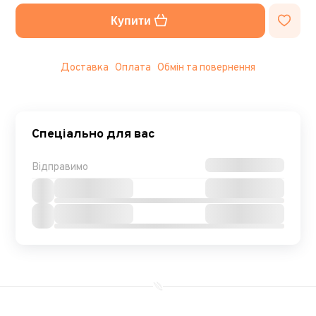
Купити
Доставка
Оплата
Обмін та повернення
Спеціально для вас
Відправимо