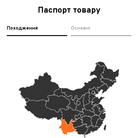
Паспорт товару
Походження
Основні