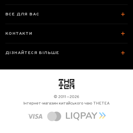
ВСЕ ДЛЯ ВАС
КОНТАКТИ
ДІЗНАЙТЕСЯ БІЛЬШЕ
логотип
© 2011—2026
Інтернет-магазин китайського чаю THETEA