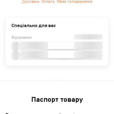
Доставка
Оплата
Обмін та повернення
Спеціально для вас
Відправимо
Паспорт товару