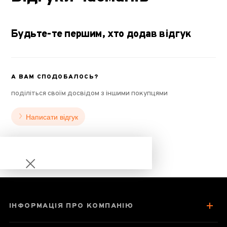
Будьте-те першим, хто додав відгук
А ВАМ СПОДОБАЛОСЬ?
поділіться своїм досвідом з іншими покупцями
Написати відгук
ІНФОРМАЦІЯ ПРО КОМПАНІЮ
Чахай