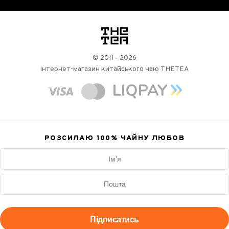
логотип
© 2011—2026
Інтернет-магазин китайського чаю THETEA
РОЗСИЛАЮ 100%
ЧАЙНУ ЛЮБОВ
Підписатись