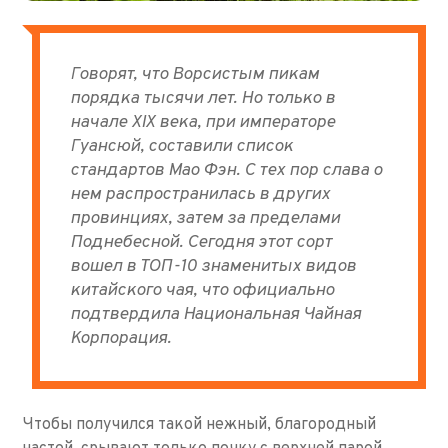
Говорят, что Ворсистым пикам
порядка тысячи лет. Но только в
начале XIX века, при императоре
Гуансюй, составили список
стандартов Мао Фэн. С тех пор слава о
нем распространилась в других
провинциях, затем за пределами
Поднебесной. Сегодня этот сорт
вошел в ТОП-10 знаменитых видов
китайского чая, что официально
подтвердила Национальная Чайная
Корпорация.
Чтобы получился такой нежный, благородный