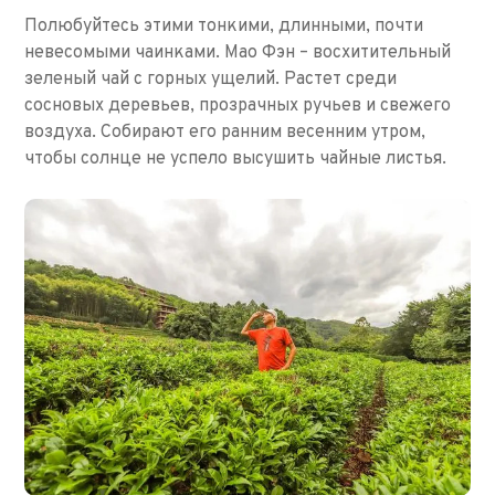
Полюбуйтесь этими тонкими, длинными, почти
невесомыми чаинками. Мао Фэн – восхитительный
зеленый чай с горных ущелий. Растет среди
сосновых деревьев, прозрачных ручьев и свежего
воздуха. Собирают его ранним весенним утром,
чтобы солнце не успело высушить чайные листья.