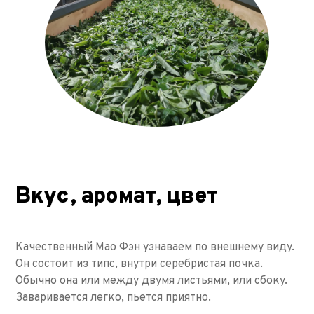
Вкус, аромат, цвет
Качественный Мао Фэн узнаваем по внешнему виду.
Он состоит из типс, внутри серебристая почка.
Обычно она или между двумя листьями, или сбоку.
Заваривается легко, пьется приятно.