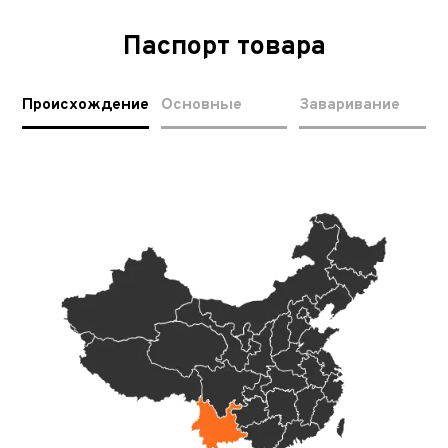
Паспорт товара
Происхождение
Основные
Заваривание