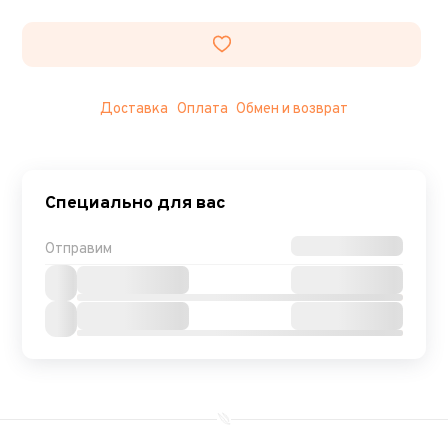
Доставка
Оплата
Обмен и возврат
Специально для вас
Отправим