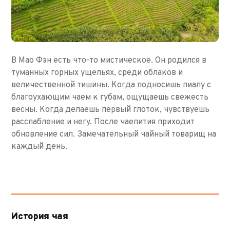
В Мао Фэн есть что-то мистическое. Он родился в
туманных горных ущельях, среди облаков и
величественной тишины. Когда подносишь пиалу с
благоухающим чаем к губам, ощущаешь свежесть
весны. Когда делаешь первый глоток, чувствуешь
расслабление и негу. После чаепития приходит
обновление сил. Замечательный чайный товарищ на
каждый день.
История чая