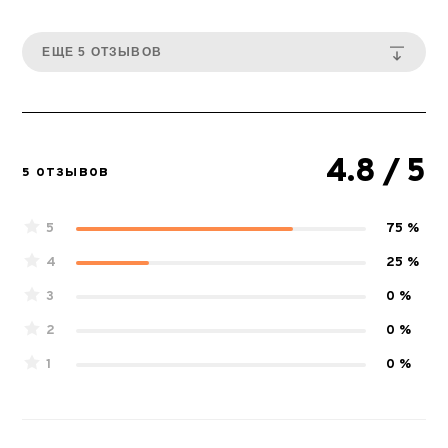
ЕЩЕ 5 ОТЗЫВОВ
4.8
/ 5
5 ОТЗЫВОВ
5
75 %
4
25 %
3
0 %
2
0 %
1
0 %