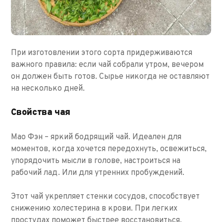
При изготовлении этого сорта придерживаются
важного правила: если чай собрали утром, вечером
он должен быть готов. Сырье никогда не оставляют
на несколько дней.
Свойства чая
Мао Фэн – яркий бодрящий чай. Идеален для
моментов, когда хочется передохнуть, освежиться,
упорядочить мысли в голове, настроиться на
рабочий лад. Или для утренних пробуждений.
Этот чай укрепляет стенки сосудов, способствует
снижению холестерина в крови. При легких
простудах поможет быстрее восстановиться.