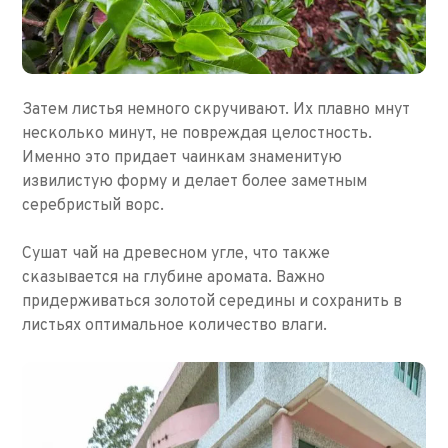
Затем листья немного скручивают. Их плавно мнут
несколько минут, не повреждая целостность.
Именно это придает чаинкам знаменитую
извилистую форму и делает более заметным
серебристый ворс.
Сушат чай на древесном угле, что также
сказывается на глубине аромата. Важно
придерживаться золотой середины и сохранить в
листьях оптимальное количество влаги.