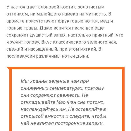
У настоя цвет слоновой кости с золотистым
оттенком, ни малейшего намека на мутность. В
аромате присутствуют фруктовые нотки, мед и
горные травы. Даже испитая пиала все еще
сохраняет душистый запах, настолько приятный, что
кружит голову. Вкус классического зеленого чая,
свежий и насыщенный, при этом мягкий. В
послевкусии различимы нотки дыни.
Мы храним зеленые чаи при
сниженных температурах, поэтому
они сохраняют свежесть. Не
откладывайте Мао Фэн «на потом»,
наслаждайтесь им. Не оставляйте в
открытой емкости и следите, чтобы
чай не впитал посторонние запахи.