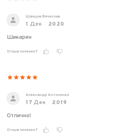
Швецов Вячеслав
1
Дек
2020
Шикарен
Отзыв полезен?
Александр Антоненко
17
Дек
2019
Отлично!
Отзыв полезен?