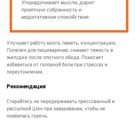
Упорядочивает мысли, дарит
приятную собранность и
медитативное спокойствие.
Улучшает работу мозга, память, концентрацию.
Полезен для пищеварения, снимает тяжесть в
желудке после плотного обеда. Помогает
избавиться от головной боли при стрессах и
переутомлении.
Рекомендация
Старайтесь не передерживать прессованный и
рассыпной Шен при заваривании, чтобы не
появилась горечь.