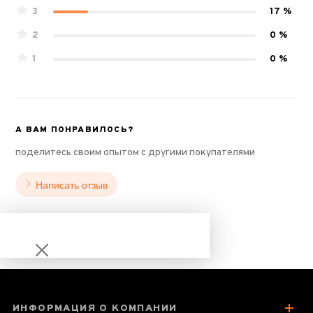
3
17 %
2
0 %
1
0 %
А ВАМ ПОНРАВИЛОСЬ?
поделитесь своим опытом с другими покупателями
Написать отзыв
ИНФОРМАЦИЯ О КОМПАНИИ