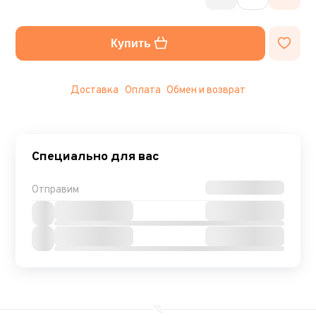
Купить
Доставка
Оплата
Обмен и возврат
Специально для вас
Отправим