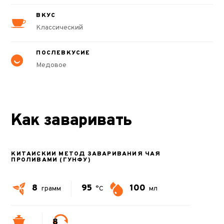
ВКУС
Классический
ПОСЛЕВКУСИЕ
Медовое
Как заваривать
КИТАЙСКИЙ МЕТОД ЗАВАРИВАНИЯ ЧАЯ
ПРОЛИВАМИ (ГУНФУ)
8
95
100
грамм
°C
мл
8