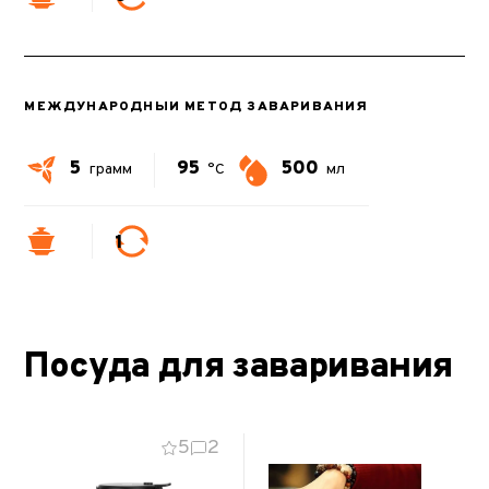
МЕЖДУНАРОДНЫЙ МЕТОД ЗАВАРИВАНИЯ
5
95
500
грамм
°C
мл
1
Посуда для заваривания
5
2