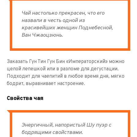
Чай настолько прекрасен, что его
назвали в честь одной из
красивейших женщин Поднебесной,
Ван Чжаоцзюнь.
Заказать Гун Тин Гун Бин «Императорский» можно
целой лепешкой или в разломе для дегустации.
Подходит для чаепитий в любое время дня, мягко
бодрит, выравнивает настроение.
Свойства чая
Энергичный, напористый Шу пуэр с
бодрящими свойствами.