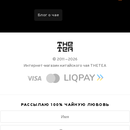
Блог о чае
логотип
© 2011—2026
Интернет-магазин китайского чая THETEA
РАССЫЛАЮ 100%
ЧАЙНУЮ ЛЮБОВЬ