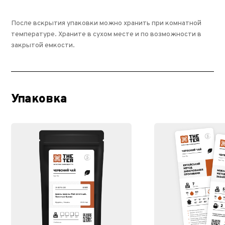
После вскрытия упаковки можно хранить при комнатной
температуре. Храните в сухом месте и по возможности в
закрытой емкости.
Упаковка