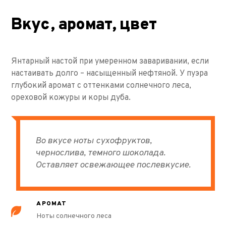
Вкус, аромат, цвет
Янтарный настой при умеренном заваривании, если
настаивать долго – насыщенный нефтяной. У пуэра
глубокий аромат с оттенками солнечного леса,
ореховой кожуры и коры дуба.
Во вкусе ноты сухофруктов,
чернослива, темного шоколада.
Оставляет освежающее послевкусие.
АРОМАТ
Ноты солнечного леса