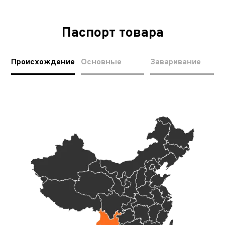
Паспорт товара
Происхождение
Основные
Заваривание