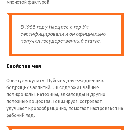
мясистой фактурой.
В 1985 году Нарцисс с гор Уи
сертифицировали и он официально
получил государственный статус.
Свойства чая
Советуем купить Шуйсянь для ежедневных
бодрящих чаепитий. Он содержит чайные
полифенолы, катехины, алкалоиды и другие
полезные вещества. Тонизирует, согревает,
улучшает кровообращение, помогает настроиться на
рабочий лад.