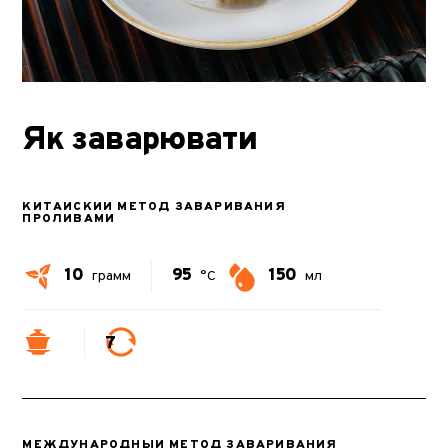
Як заварювати
КИТАЙСКИЙ МЕТОД ЗАВАРИВАНИЯ
ПРОЛИВАМИ
10
95
150
грамм
°C
мл
7
МЕЖДУНАРОДНЫЙ МЕТОД ЗАВАРИВАНИЯ