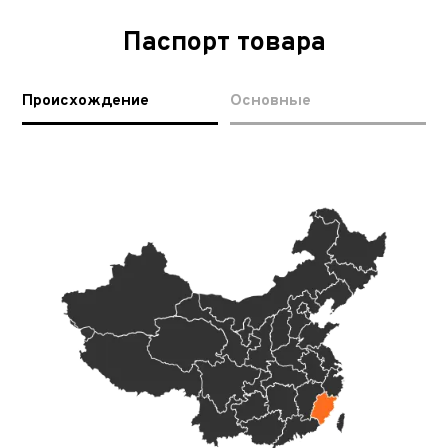
Паспорт товара
Происхождение
Основные