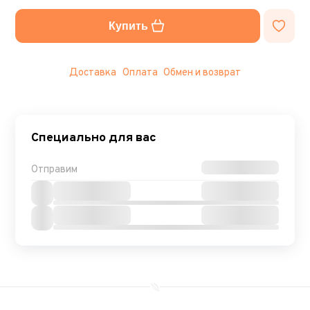
Купить
Доставка
Оплата
Обмен и возврат
Специально для вас
Отправим