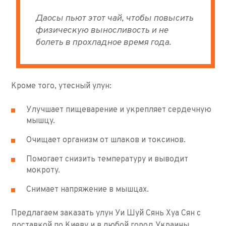
Даосы пьют этот чай, чтобы повысить
физическую выносливость и не
болеть в прохладное время года.
Кроме того, утесный улун:
Улучшает пищеварение и укрепляет сердечную
мышцу.
Очищает организм от шлаков и токсинов.
Помогает снизить температуру и выводит
мокроту.
Снимает напряжение в мышцах.
Предлагаем заказать улун Уи Шуй Сянь Хуа Сян с
доставкой по Киеву и в любой город Украины.