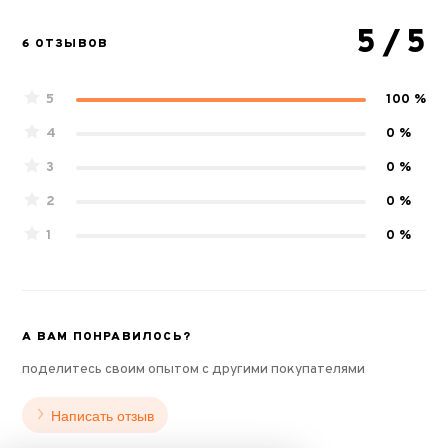
5
/ 5
6 ОТЗЫВОВ
5
100 %
4
0 %
3
0 %
2
0 %
1
0 %
А ВАМ ПОНРАВИЛОСЬ?
поделитесь своим опытом с другими покупателями
Написать отзыв