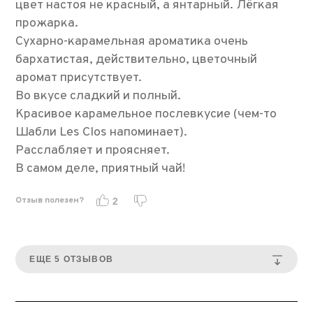
цвет настоя не красный, а янтарный. Лёгкая
прожарка.
Сухарно-карамельная ароматика очень
бархатистая, действительно, цветочный
аромат присутствует.
Во вкусе сладкий и полный.
Красивое карамельное послевкусие (чем-то
Шабли Les Clos напоминает).
Расслабляет и проясняет.
В самом деле, приятный чай!
Отзыв полезен?
2
ЕЩЕ 5 ОТЗЫВОВ