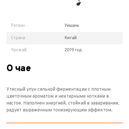
Регион
Уишань
Страна
Китай
Урожай
2019 год
О чае
Утесный улун сильной ферментации с плотным
цветочным ароматом и нектарными нотками в
настое. Наполнен энергией, стойкий в заваривании,
радует выраженным тонизирующим эффектом.