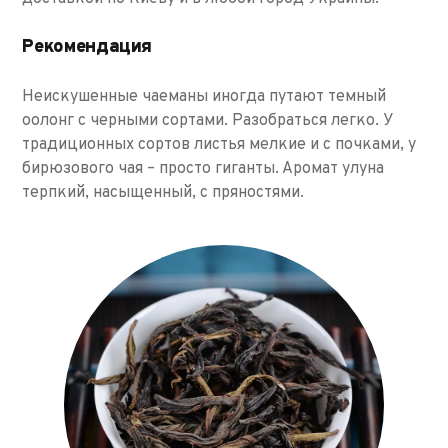
Рекомендация
Неискушенные чаеманы иногда путают темный
оолонг с черными сортами. Разобраться легко. У
традиционных сортов листья мелкие и с почками, у
бирюзового чая – просто гиганты. Аромат улуна
терпкий, насыщенный, с пряностями.