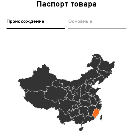
Паспорт товара
Происхождение
Основные