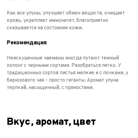
Как все улуны, улучшает обмен веществ, очищает
кровь, укрепляет иммунитет, благоприятно
сказывается на состоянии кожи.
Рекомендация
Неискушенные чаеманы иногда путают темный
оолонг с черными сортами. Разобраться легко. У
традиционных сортов листья мелкие и с почками, у
бирюзового чая – просто гиганты. Аромат улуна
терпкий, насыщенный, с пряностями.
Вкус, аромат, цвет