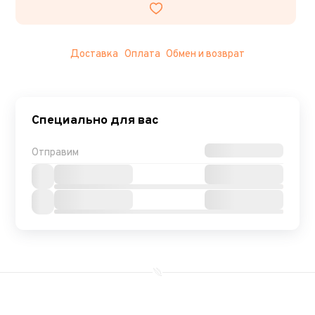
Доставка
Оплата
Обмен и возврат
Специально для вас
Отправим