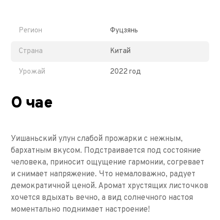
Регион
Фуцзянь
Страна
Китай
Урожай
2022 год
О чае
Уишаньский улун слабой прожарки с нежным,
бархатным вкусом. Подстраивается под состояние
человека, приносит ощущение гармонии, согревает
и снимает напряжение. Что немаловажно, радует
демократичной ценой. Аромат хрустящих листочков
хочется вдыхать вечно, а вид солнечного настоя
моментально поднимает настроение!