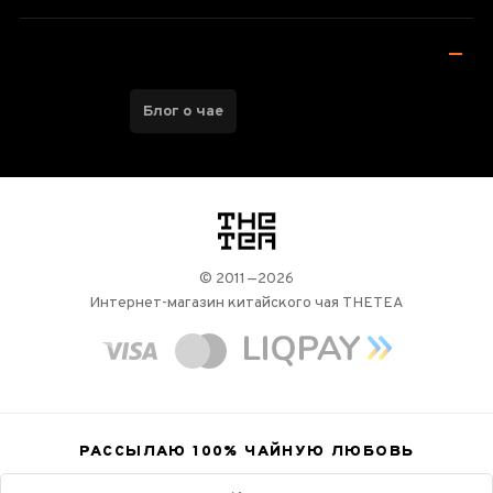
Блог о чае
логотип
© 2011—2026
Интернет-магазин китайского чая THETEA
РАССЫЛАЮ 100%
ЧАЙНУЮ ЛЮБОВЬ