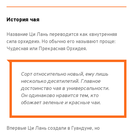
История чая
Название Ци Лань переводится как «внутренняя
сила орхидеи». Но обычно его называют проще:
Чудесная или Прекрасная Орхидея.
Сорт относительно новый, ему лишь
несколько десятилетий. Главное
достоинство чая в универсальности.
Он одинаково нравится тем, кто
обожает зеленые и красные чаи.
Впервые Ци Лань создали в Гуандуне, но