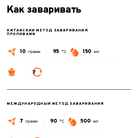
Как заваривать
КИТАЙСКИЙ МЕТОД ЗАВАРИВАНИЯ
ПРОЛИВАМИ
10
95
150
грамм
°C
мл
7
МЕЖДУНАРОДНЫЙ МЕТОД ЗАВАРИВАНИЯ
7
90
500
грамм
°C
мл