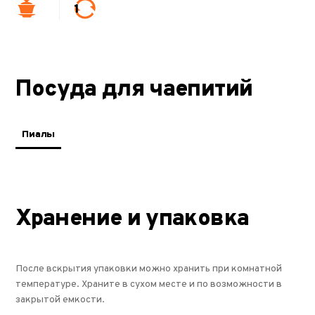
1
Посуда для чаепитий
Пиалы
Хранение и упаковка
После вскрытия упаковки можно хранить при комнатной
температуре. Храните в сухом месте и по возможности в
закрытой емкости.