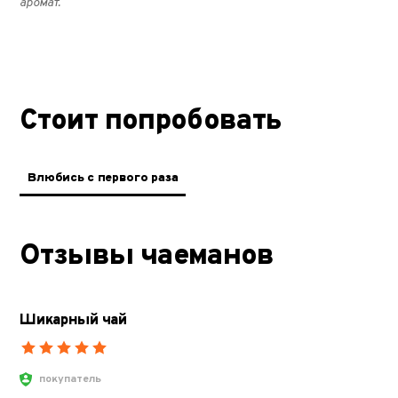
аромат.
Стоит попробовать
Влюбись с первого раза
Отзывы чаеманов
Шикарный чай
покупатель