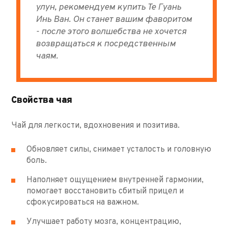
улун, рекомендуем купить Те Гуань
Инь Ван. Он станет вашим фаворитом
- после этого волшебства не хочется
возвращаться к посредственным
чаям.
Свойства чая
Чай для легкости, вдохновения и позитива.
Обновляет силы, снимает усталость и головную
боль.
Наполняет ощущением внутренней гармонии,
помогает восстановить сбитый прицел и
сфокусироваться на важном.
Улучшает работу мозга, концентрацию,