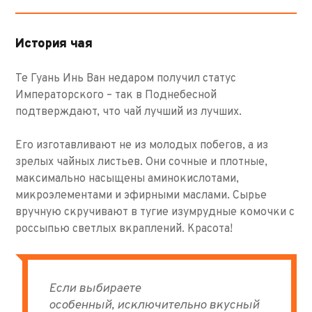
История чая
Те Гуань Инь Ван недаром получил статус
Императорского – так в Поднебесной
подтверждают, что чай лучший из лучших.
Его изготавливают не из молодых побегов, а из
зрелых чайных листьев. Они сочные и плотные,
максимально насыщены аминокислотами,
микроэлементами и эфирными маслами. Сырье
вручную скручивают в тугие изумрудные комочки с
россыпью светлых вкраплений. Красота!
Если выбираете
особенный, исключительно вкусный