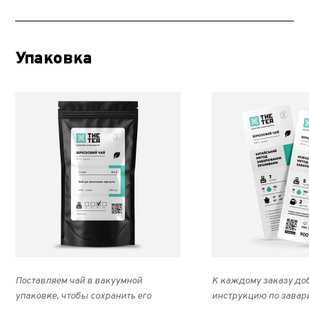
Упаковка
Поставляем чай в вакуумной
К каждому заказу до
упаковке, чтобы сохранить его
инструкцию по завар