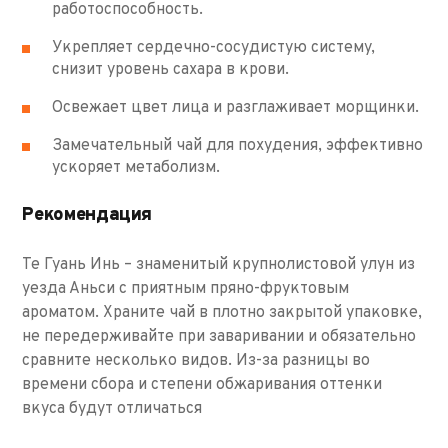
работоспособность.
Укрепляет сердечно-сосудистую систему,
снизит уровень сахара в крови.
Освежает цвет лица и разглаживает морщинки.
Замечательный чай для похудения, эффективно
ускоряет метаболизм.
Рекомендация
Те Гуань Инь – знаменитый крупнолистовой улун из
уезда Аньси с приятным пряно-фруктовым
ароматом. Храните чай в плотно закрытой упаковке,
не передерживайте при заваривании и обязательно
сравните несколько видов. Из-за разницы во
времени сбора и степени обжаривания оттенки
вкуса будут отличаться