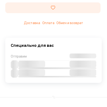
Доставка
Оплата
Обмен и возврат
Специально для вас
Отправим