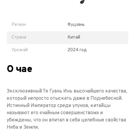
Регион
Фуцзянь
Страна
Китай
Урожай
2024 год
О чае
Эксклюзивный Те Гуань Инь высочайшего качества,
который непросто отыскать даже в Поднебесной.
Истинный Император среди улунов, китайцы
называют его «чайным совершенством» и
убеждены, что он впитал в себя целебные свойства
Неба и Земли.