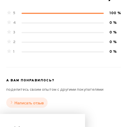
5
100 %
4
0 %
3
0 %
2
0 %
1
0 %
А ВАМ ПОНРАВИЛОСЬ?
поделитесь своим опытом с другими покупателями
Написать отзыв