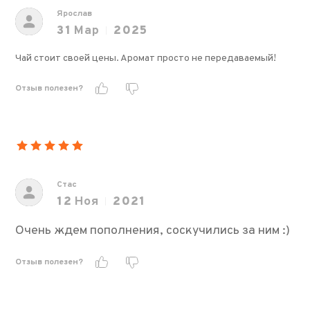
Ярослав
31
Мар
2025
Чай стоит своей цены. Аромат просто не передаваемый!
Отзыв полезен?
Стас
12
Ноя
2021
Очень ждем пополнения, соскучились за ним :)
Отзыв полезен?