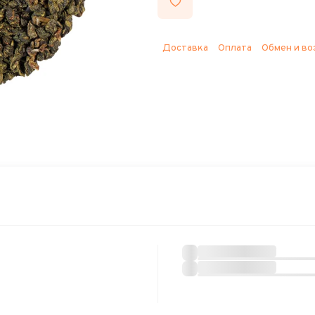
Доставка
Оплата
Обмен и во