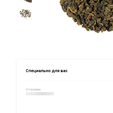
Специально для вас
Отправим