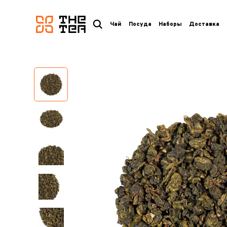
логотип
Чай
Посуда
Наборы
Доставка