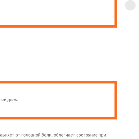
ый день.
вляет от головной боли, облегчает состояние при