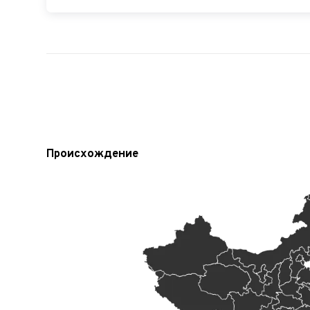
Происхождение