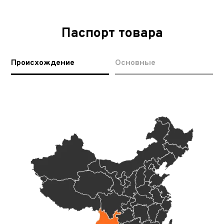
Паспорт товара
Происхождение
Основные