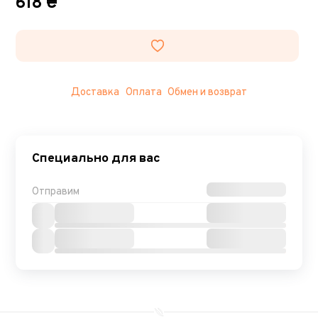
618 ₴
Доставка
Оплата
Обмен и возврат
Специально для вас
Отправим