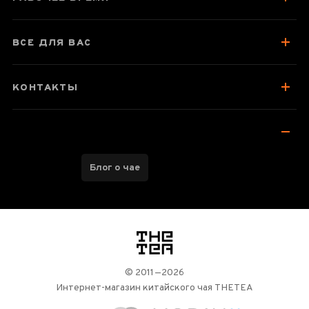
ВСЕ ДЛЯ ВАС
КОНТАКТЫ
Блог о чае
логотип
© 2011—2026
Интернет-магазин китайского чая THETEA