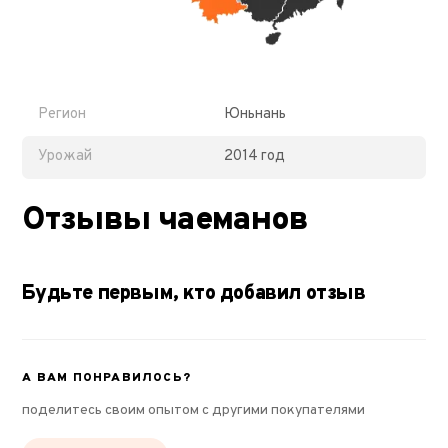
Регион
Юньнань
Урожай
2014 год
Отзывы чаеманов
Будьте первым, кто добавил отзыв
А ВАМ ПОНРАВИЛОСЬ?
поделитесь своим опытом с другими покупателями