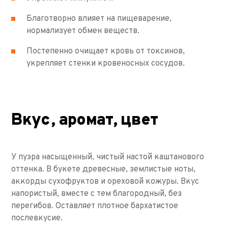
Благотворно влияет на пищеварение,
нормализует обмен веществ.
Постепенно очищает кровь от токсинов,
укрепляет стенки кровеносных сосудов.
Вкус, аромат, цвет
У пуэра насыщенный, чистый настой каштанового
оттенка. В букете древесные, землистые ноты,
аккорды сухофруктов и ореховой кожуры. Вкус
напористый, вместе с тем благородный, без
перегибов. Оставляет плотное бархатистое
послевкусие.