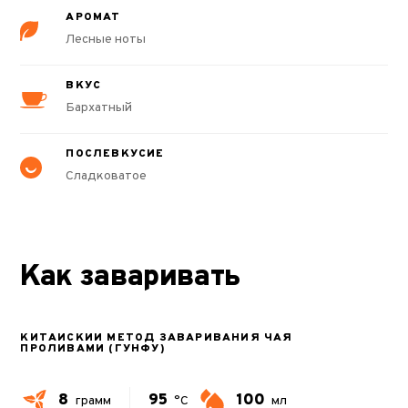
АРОМАТ
Лесные ноты
ВКУС
Бархатный
ПОСЛЕВКУСИЕ
Сладковатое
Как заваривать
КИТАЙСКИЙ МЕТОД ЗАВАРИВАНИЯ ЧАЯ
ПРОЛИВАМИ (ГУНФУ)
8
95
100
грамм
°C
мл