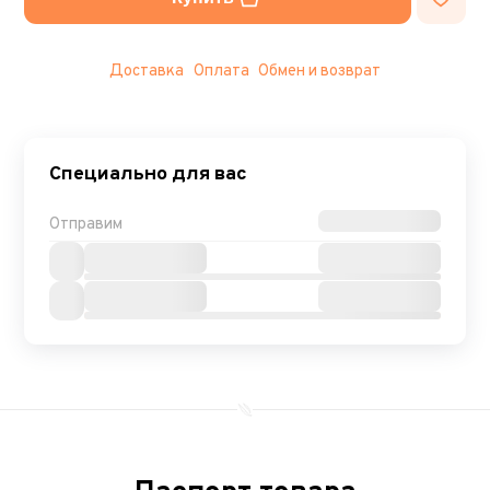
Доставка
Оплата
Обмен и возврат
Специально для вас
Отправим