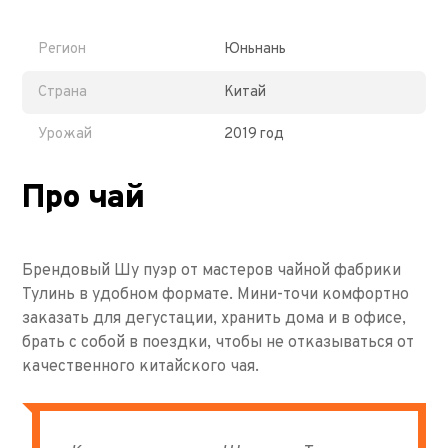
Регион
Юньнань
Страна
Китай
Урожай
2019 год
Про чай
Брендовый Шу пуэр от мастеров чайной фабрики
Тулинь в удобном формате. Мини-точи комфортно
заказать для дегустации, хранить дома и в офисе,
брать с собой в поездки, чтобы не отказываться от
качественного китайского чая.