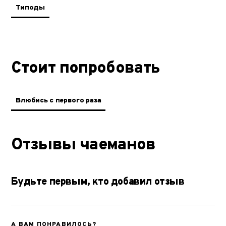
Типоды
Стоит попробовать
Влюбись с первого раза
Отзывы чаеманов
Будьте первым, кто добавил отзыв
А ВАМ ПОНРАВИЛОСЬ?