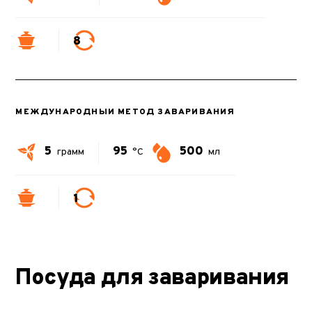
8
МЕЖДУНАРОДНЫЙ МЕТОД ЗАВАРИВАНИЯ
5
95
500
грамм
°C
мл
1
Посуда для заваривания