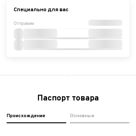
Специально для вас
Отправим
Паспорт товара
Происхождение
Основные