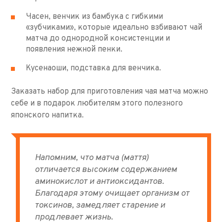
Часен, венчик из бамбука с гибкими
«зубчиками», которые идеально взбивают чай
матча до однородной консистенции и
появления нежной пенки.
Кусенаоши, подставка для венчика.
Заказать набор для приготовления чая матча можно
себе и в подарок любителям этого полезного
японского напитка.
Напомним, что матча (маття)
отличается высоким содержанием
аминокислот и антиоксидантов.
Благодаря этому очищает организм от
токсинов, замедляет старение и
продлевает жизнь.