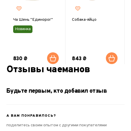
Ча Шень "Единорог"
Собака-яйцо
Новинка
830 ₴
843 ₴
Отзывы чаеманов
Будьте первым, кто добавил отзыв
А ВАМ ПОНРАВИЛОСЬ?
поделитесь своим опытом с другими покупателями