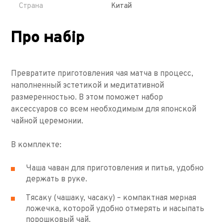
Страна
Китай
Про набір
Превратите приготовления чая матча в процесс,
наполненный эстетикой и медитативной
размеренностью. В этом поможет набор
аксессуаров со всем необходимым для японской
чайной церемонии.
В комплекте:
Чаша чаван для приготовления и питья, удобно
держать в руке.
Тясаку (чашаку, часаку) – компактная мерная
ложечка, которой удобно отмерять и насыпать
порошковый чай.