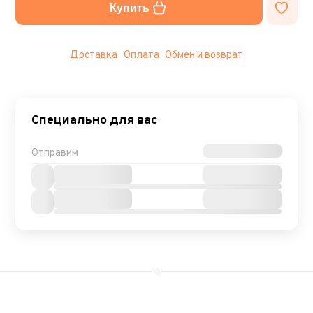
Купить
Доставка
Оплата
Обмен и возврат
Специально для вас
Отправим