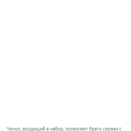
Чехол, входящий в набор, позволяет брать сервиз с