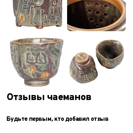
Отзывы чаеманов
Будьте первым, кто добавил отзыв