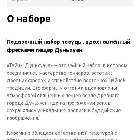
О наборе
Подарочный набор посуды, вдохновлённый
фресками пещер Дуньхуан
«Тайны Дуньхуана» — это чайный набор, в котором
соединились мастерство гончаров, эстетика
древних фресок и спокойствие восточной чайной
традиции. Его формы и оттенки вдохновлены
атмосферой священных пещер возле древнего
города Дуньхуан, где на протяжении веков
сохранялись уникальные росписи и буддийские
изображения.
Керамика обладает естественной текстурой с