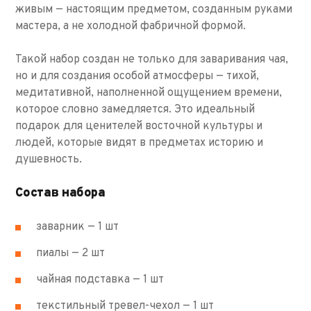
живым — настоящим предметом, созданным руками
мастера, а не холодной фабричной формой.
Такой набор создан не только для заваривания чая,
но и для создания особой атмосферы — тихой,
медитативной, наполненной ощущением времени,
которое словно замедляется. Это идеальный
подарок для ценителей восточной культуры и
людей, которые видят в предметах историю и
душевность.
Состав набора
заварник — 1 шт
пиалы — 2 шт
чайная подставка — 1 шт
текстильный тревел-чехол — 1 шт