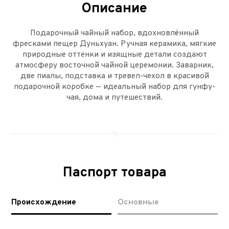
Описание
Подарочный чайный набор, вдохновлённый
фресками пещер Дуньхуан. Ручная керамика, мягкие
природные оттенки и изящные детали создают
атмосферу восточной чайной церемонии. Заварник,
две пиалы, подставка и тревел-чехол в красивой
подарочной коробке — идеальный набор для гунфу-
чая, дома и путешествий.
Паспорт товара
Происхождение
Основные