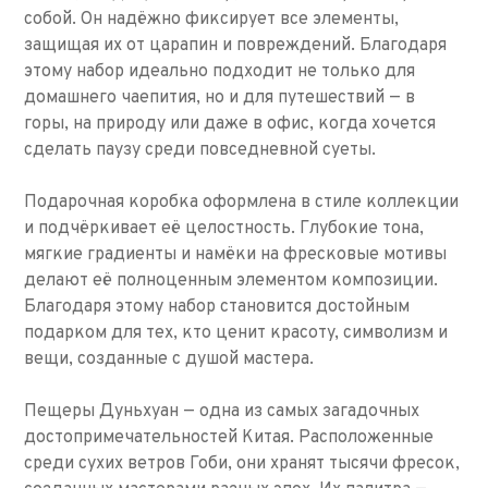
собой. Он надёжно фиксирует все элементы,
защищая их от царапин и повреждений. Благодаря
этому набор идеально подходит не только для
домашнего чаепития, но и для путешествий — в
горы, на природу или даже в офис, когда хочется
сделать паузу среди повседневной суеты.
Подарочная коробка оформлена в стиле коллекции
и подчёркивает её целостность. Глубокие тона,
мягкие градиенты и намёки на фресковые мотивы
делают её полноценным элементом композиции.
Благодаря этому набор становится достойным
подарком для тех, кто ценит красоту, символизм и
вещи, созданные с душой мастера.
Пещеры Дуньхуан — одна из самых загадочных
достопримечательностей Китая. Расположенные
среди сухих ветров Гоби, они хранят тысячи фресок,