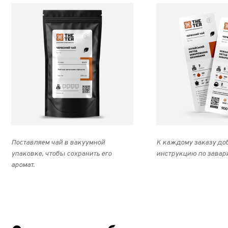
Поставляем чай в вакуумной
К каждому заказу до
упаковке, чтобы сохранить его
инструкцию по завар
аромат.