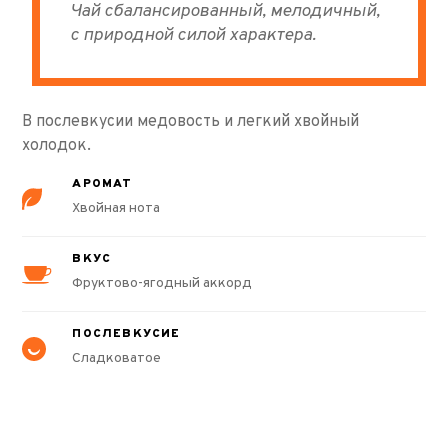
Чай сбалансированный, мелодичный,
с природной силой характера.
В послевкусии медовость и легкий хвойный
холодок.
АРОМАТ
Хвойная нота
ВКУС
Фруктово-ягодный аккорд
ПОСЛЕВКУСИЕ
Сладковатое