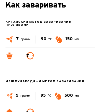
Как заваривать
КИТАЙСКИЙ МЕТОД ЗАВАРИВАНИЯ
ПРОЛИВАМИ
7
90
150
грамм
°C
мл
7
МЕЖДУНАРОДНЫЙ МЕТОД ЗАВАРИВАНИЯ
5
95
500
грамм
°C
мл