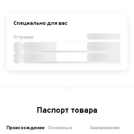
Специально для вас
Отправим
Паспорт товара
Происхождение
Основные
Заваривание