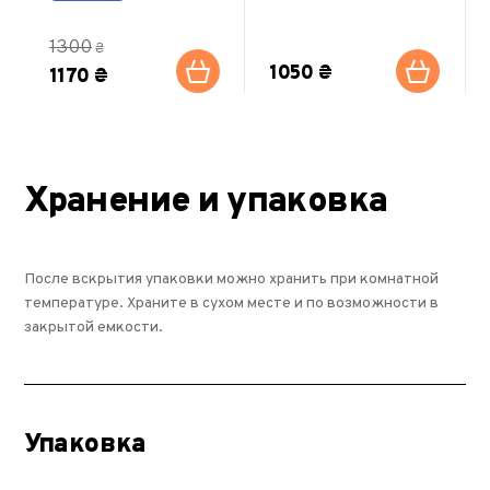
1300
₴
1050 ₴
1170 ₴
Хранение и упаковка
После вскрытия упаковки можно хранить при комнатной
температуре. Храните в сухом месте и по возможности в
закрытой емкости.
Упаковка