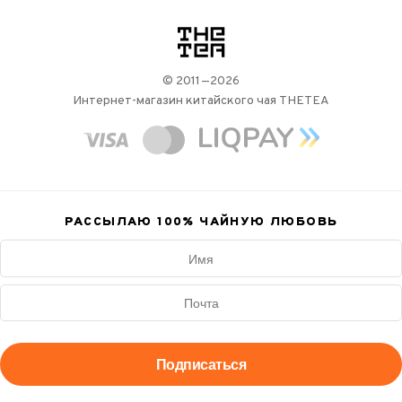
логотип
© 2011—2026
Интернет-магазин китайского чая THETEA
РАССЫЛАЮ 100%
ЧАЙНУЮ ЛЮБОВЬ
Подписаться