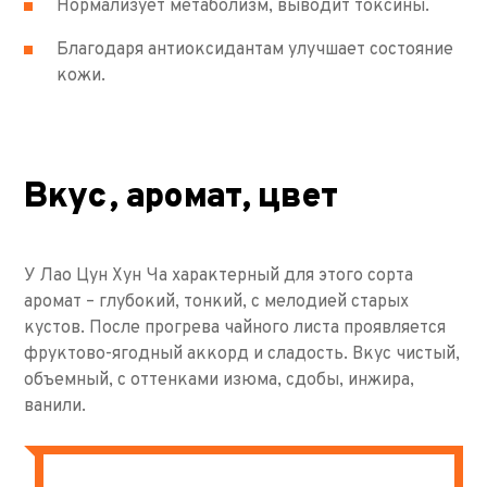
Нормализует метаболизм, выводит токсины.
Благодаря антиоксидантам улучшает состояние
кожи.
Вкус, аромат, цвет
У Лао Цун Хун Ча характерный для этого сорта
аромат – глубокий, тонкий, с мелодией старых
кустов. После прогрева чайного листа проявляется
фруктово-ягодный аккорд и сладость. Вкус чистый,
объемный, с оттенками изюма, сдобы, инжира,
ванили.