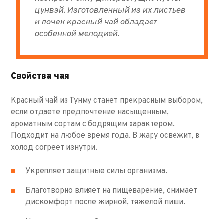
цунвэй. Изготовленный из их листьев
и почек красный чай обладает
особенной мелодией.
Свойства чая
Красный чай из Тунму станет прекрасным выбором,
если отдаете предпочтение насыщенным,
ароматным сортам с бодрящим характером.
Подходит на любое время года. В жару освежит, в
холод согреет изнутри.
Укрепляет защитные силы организма.
Благотворно влияет на пищеварение, снимает
дискомфорт после жирной, тяжелой пиши.