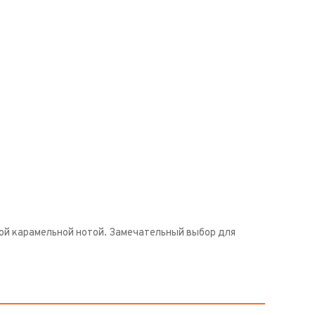
ной карамельной нотой. Замечательный выбор для