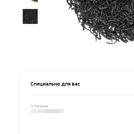
Специально для вас
Отправим