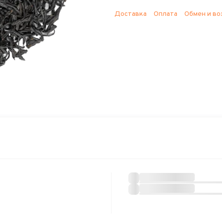
Доставка
Оплата
Обмен и во