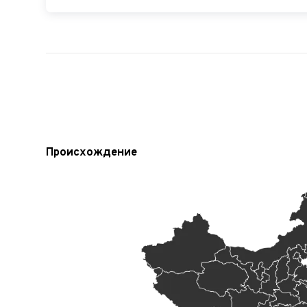
Происхождение